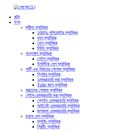
বাড়ি
পণ্য
ক্রীড়া ফ্যাব্রিক
100% পলিয়েস্টার ফ্যাব্রিক
বুনন ফ্যাব্রিক
যোগ ফ্যাব্রিক
লিলিং ফ্যাব্রিক
অন্তর্বাস ফ্যাব্রিক
লেইস ফ্যাব্রিক
ইলাস্টিক মেশ ফ্যাব্রিক
পার্টি এবং বিবাহের পোশাক ফ্যাব্রিক
গ্লিটার ফ্যাব্রিক
এমব্রয়ডারি করা ফ্যাব্রিক
Tulle জাল ফ্যাব্রিক
বাচ্চাদের পোষাক ফ্যাব্রিক
লেইস-এমব্রয়ডারি করা ফ্যাব্রিক
প্লেইন এমব্রয়ডারি ফ্যাব্রিক
আইলেট এমব্রয়ডারি ফ্যাব্রিক
জপমালা এমব্রয়ডারি ফ্যাব্রিক
চায়না মেশ ফ্যাব্রিক
ফ্লকিং ফ্যাব্রিক
প্রিন্টিং ফ্যাব্রিক