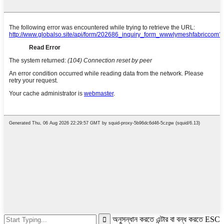
অনুসন্ধান করতে এন্টার বা বন্ধ করতে ESC