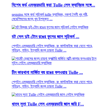
বিশেষ কর্ড এমব্রয়ডারি করা Tulle লেস ফ্যাব্রিক সঙ্গে...
sequins সঙ্গে কর্ড সূচিকর্ম tulle ফ্যাব্রিক, নকশা শৈলী খুব পরী,
মেয়েশিশুদের জন্য খুব উপযুক্ত ...
হট সেল দুই-টোন রঙের ফুলের জাল সূচিকর্ম ...
প্লেইন এমব্রয়ডারি লেইস ফ্যাব্রিক, রং কাস্টমাইজ করা যেতে পারে,
শহিদুল, গাউন, ইত্যাদি জন্য চায়না Tulle ...
চীন কারখানা মার্জিত বহু রঙের ফলওয়ার Tulle ...
প্লেইন এমব্রয়ডারি লেইস ফ্যাব্রিক, রং কাস্টমাইজ করা যেতে পারে,
শহিদুল, গাউন, ইত্যাদি জন্য চায়না Tulle ...
ধাতব সুতা Tulle লেস এমব্রয়ডারি জাল জরি F...