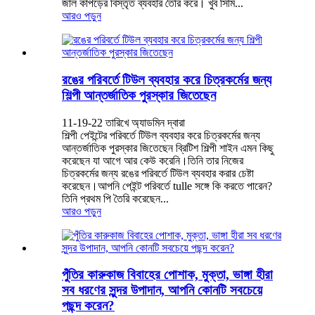
জাল কাপড়ের বিস্তৃত ব্যবহার তৈরি করে। খুব সিমি...
আরও পড়ুন
রঙের পরিবর্তে টিউল ব্যবহার করে চিত্রকর্মের জন্য
শিল্পী আন্তর্জাতিক পুরস্কার জিতেছেন
11-19-22 তারিখে অ্যাডমিন দ্বারা
শিল্পী পেইন্টের পরিবর্তে টিউল ব্যবহার করে চিত্রকর্মের জন্য
আন্তর্জাতিক পুরস্কার জিতেছেন ব্রিটিশ শিল্পী শাইন এমন কিছু
করেছেন যা আগে আর কেউ করেনি।তিনি তার নিজের
চিত্রকর্মের জন্য রঙের পরিবর্তে টিউল ব্যবহার করার চেষ্টা
করেছেন।আপনি পেইন্ট পরিবর্তে tulle সঙ্গে কি করতে পারেন?
তিনি প্রথম পি তৈরি করেছেন...
আরও পড়ুন
পুঁতির কারুকাজ বিবাহের পোশাক, মুক্তা, ভাঙ্গা হীরা
সব ধরণের সুন্দর উপাদান, আপনি কোনটি সবচেয়ে
পছন্দ করেন?