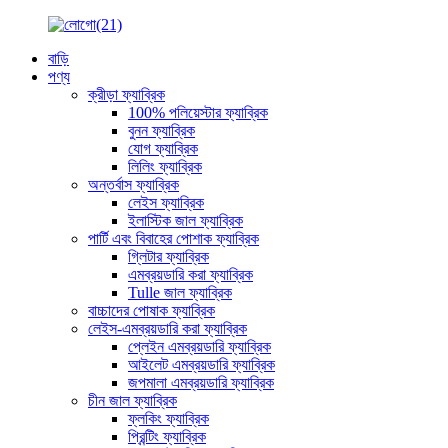
বাড়ি
পণ্য
ক্রীড়া ফ্যাব্রিক
100% পলিয়েস্টার ফ্যাব্রিক
বুনন ফ্যাব্রিক
যোগ ফ্যাব্রিক
লিলিং ফ্যাব্রিক
অন্তর্বাস ফ্যাব্রিক
লেইস ফ্যাব্রিক
ইলাস্টিক জাল ফ্যাব্রিক
পার্টি এবং বিবাহের পোশাক ফ্যাব্রিক
গ্লিটার ফ্যাব্রিক
এমব্রয়ডারি করা ফ্যাব্রিক
Tulle জাল ফ্যাব্রিক
বাচ্চাদের পোষাক ফ্যাব্রিক
লেইস-এমব্রয়ডারি করা ফ্যাব্রিক
প্লেইন এমব্রয়ডারি ফ্যাব্রিক
আইলেট এমব্রয়ডারি ফ্যাব্রিক
জপমালা এমব্রয়ডারি ফ্যাব্রিক
চীন জাল ফ্যাব্রিক
ফ্লকিং ফ্যাব্রিক
প্রিন্টিং ফ্যাব্রিক