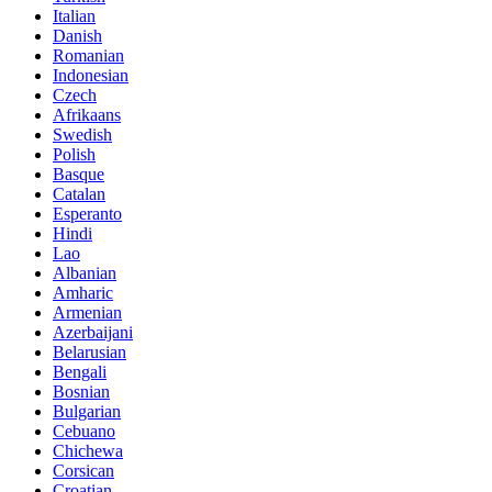
Italian
Danish
Romanian
Indonesian
Czech
Afrikaans
Swedish
Polish
Basque
Catalan
Esperanto
Hindi
Lao
Albanian
Amharic
Armenian
Azerbaijani
Belarusian
Bengali
Bosnian
Bulgarian
Cebuano
Chichewa
Corsican
Croatian