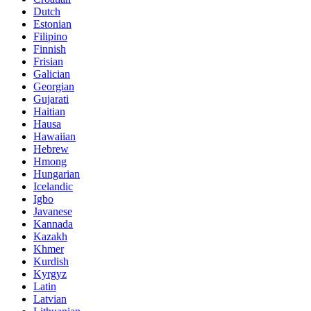
Dutch
Estonian
Filipino
Finnish
Frisian
Galician
Georgian
Gujarati
Haitian
Hausa
Hawaiian
Hebrew
Hmong
Hungarian
Icelandic
Igbo
Javanese
Kannada
Kazakh
Khmer
Kurdish
Kyrgyz
Latin
Latvian