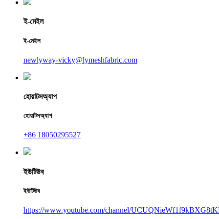
ই-মেইল
ই-মেইল
newlyway-vicky@lymeshfabric.com
হোয়াটসঅ্যাপ
হোয়াটসঅ্যাপ
+86 18050295527
ইউটিউব
ইউটিউব
https://www.youtube.com/channel/UCUQNieWf1f9kBXG8tK