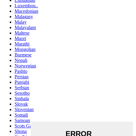
Lithuanian
Luxembou..
Macedonian
Malagasy
Malay
Malayalam
Maltese
Maori
Marathi
Mongolian
Burmese
Nepali
Norwegian
Pashto
Persian
Punjabi
Serbian
Sesotho
Sinhala
Slovak
Slovenian
Somali
Samoan
Scots Gaelic
Shona