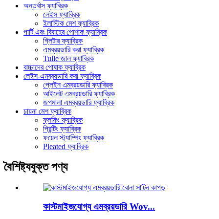
অন্তর্বাস ফ্যাব্রিক
লেইস ফ্যাব্রিক
ইলাস্টিক মেশ ফ্যাব্রিক
পার্টি এবং বিবাহের পোশাক ফ্যাব্রিক
গ্লিটার ফ্যাব্রিক
এমব্রয়ডারি করা ফ্যাব্রিক
Tulle জাল ফ্যাব্রিক
বাচ্চাদের পোষাক ফ্যাব্রিক
লেইস-এমব্রয়ডারি করা ফ্যাব্রিক
প্লেইন এমব্রয়ডারি ফ্যাব্রিক
আইলেট এমব্রয়ডারি ফ্যাব্রিক
জপমালা এমব্রয়ডারি ফ্যাব্রিক
চায়না মেশ ফ্যাব্রিক
ফ্লকিং ফ্যাব্রিক
প্রিন্টিং ফ্যাব্রিক
ফয়েল স্ট্যাম্পিং ফ্যাব্রিক
Pleated ফ্যাব্রিক
বৈশিষ্ট্যযুক্ত পণ্য
কাস্টমাইজযোগ্য এমব্রয়ডারি Wov...