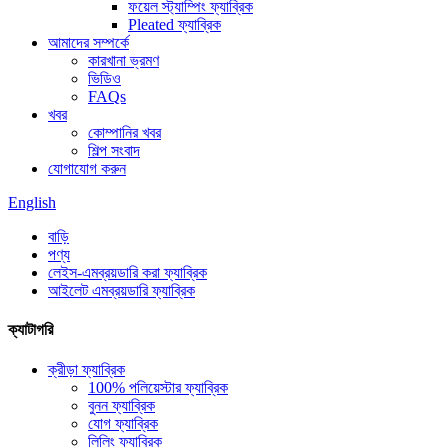
ফয়েল স্ট্যাম্পিং ফ্যাব্রিক
Pleated ফ্যাব্রিক
আমাদের সম্পর্কে
কারখানা ভ্রমণ
ভিডিও
FAQs
খবর
কোম্পানির খবর
শিল্প সংবাদ
যোগাযোগ করুন
English
বাড়ি
পণ্য
লেইস-এমব্রয়ডারি করা ফ্যাব্রিক
আইলেট এমব্রয়ডারি ফ্যাব্রিক
ক্যাটাগরি
ক্রীড়া ফ্যাব্রিক
100% পলিয়েস্টার ফ্যাব্রিক
বুনন ফ্যাব্রিক
যোগ ফ্যাব্রিক
লিলিং ফ্যাব্রিক