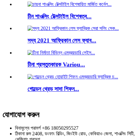
চীন শাওক্সিং টেক্সটাইল বিশেষত্ব...
সদ্য 2021 আফ্রিকান লেস ফ্যাব...
চীনা প্রস্তুতকারক Variou...
গোল্ডেন থ্রেড সাদা শিফন...
যোগাযোগ করুন
বিনামূল্যে পরামর্শ
+86 18050295527
ঠিকানা
রুম 2408, ডংফাং বিল্ডিং, জিংইউ রোড, কেকিয়াও জেলা, শাওক্সিং সিটি,
ঝেজিয়াং প্রদেশ