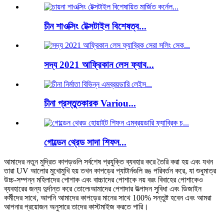
চীন শাওক্সিং টেক্সটাইল বিশেষত্ব...
সদ্য 2021 আফ্রিকান লেস ফ্যাব...
চীনা প্রস্তুতকারক Variou...
গোল্ডেন থ্রেড সাদা শিফন...
আমাদের নতুন মুদ্রিত কাপড়গুলি সর্বশেষ প্রযুক্তি ব্যবহার করে তৈরি করা হয় এবং যখন
তারা UV আলোর মুখোমুখি হয় তখন কাপড়ের প্যাটার্নগুলি রঙ পরিবর্তন করে, যা শুধুমাত্র
উচ্চ-সম্পন্ন মহিলাদের পোশাক এবং বাচ্চাদের পোশাকে নয় বরং বিবাহের পোশাকেও
ব্যবহারের জন্য দুর্দান্ত করে তোলে৷আমাদের পেশাদার উত্পাদন সুবিধা এবং ডিজাইন
কর্মীদের সাথে, আপনি আমাদের কাপড়ের মানের সাথে 100% সন্তুষ্ট হবেন এবং আমরা
আপনার প্রয়োজন অনুসারে তাদের কাস্টমাইজ করতে পারি।