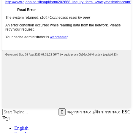
অনুসন্ধান করতে এন্টার বা বন্ধ করতে ESC
টিপুন
English