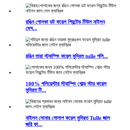
রঙিন পোলকা ডট ফয়েল প্রিন্টেড টিউল নাইলন
মেস...
রঙিন তারা স্ট্যাম্পিং ফয়েল মুদ্রিত tulle পলি...
100% পলিয়েস্টার স্ট্যাম্পিং গোল্ড স্টার ফয়েল
মুদ্রিত টি...
নাইলন সোনার গোলাপ ফয়েল মুদ্রিত Tulle জাল
জরি ফা...