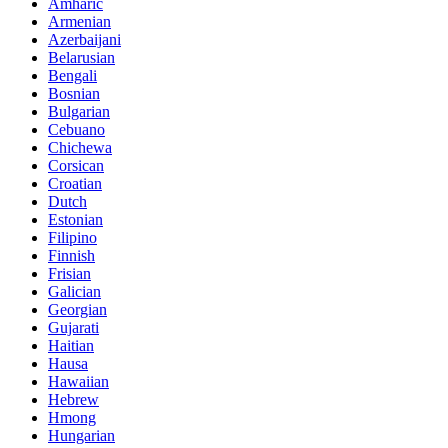
Amharic
Armenian
Azerbaijani
Belarusian
Bengali
Bosnian
Bulgarian
Cebuano
Chichewa
Corsican
Croatian
Dutch
Estonian
Filipino
Finnish
Frisian
Galician
Georgian
Gujarati
Haitian
Hausa
Hawaiian
Hebrew
Hmong
Hungarian